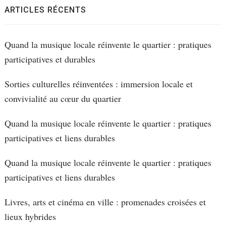
ARTICLES RÉCENTS
Quand la musique locale réinvente le quartier : pratiques
participatives et durables
Sorties culturelles réinventées : immersion locale et
convivialité au cœur du quartier
Quand la musique locale réinvente le quartier : pratiques
participatives et liens durables
Quand la musique locale réinvente le quartier : pratiques
participatives et liens durables
Livres, arts et cinéma en ville : promenades croisées et
lieux hybrides