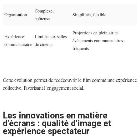
Complexe,
Organisation
Simplifiée, flexible
coûteuse
Projections en plein air et
Expérience
Limitée aux salles
événements communautaires
communautaire
de cinéma
fréquents
Cette évolution permet de redécouvrir le film comme une expérience
collective, favorisant l’engagement social.
Les innovations en matière
d’écrans : qualité d’image et
expérience spectateur