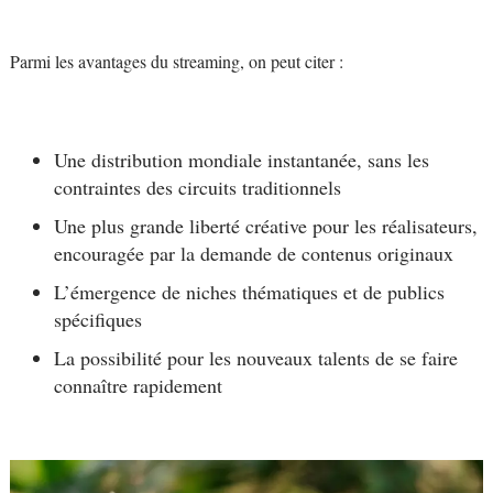
Parmi les avantages du streaming, on peut citer :
Une distribution mondiale instantanée, sans les
contraintes des circuits traditionnels
Une plus grande liberté créative pour les réalisateurs,
encouragée par la demande de contenus originaux
L’émergence de niches thématiques et de publics
spécifiques
La possibilité pour les nouveaux talents de se faire
connaître rapidement