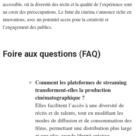
accessible, où la diversité des récits et la qualité de l’expérience sont
au cœur des préoccupations. Le futur du cinéma s’annonce riche en
innovations, avec un potentiel accru pour la créativité et
l’engagement des publics.
Foire aux questions (FAQ)
Comment les plateformes de streaming
transforment-elles la production
cinématographique ?
Elles facilitent l’accès à une diversité de
récits et de talents, tout en modifiant les
modes de diffusion et de consommation des
films, permettant une distribution plus large
et une plus grande liberté créative.