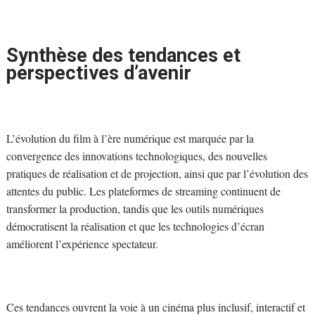
Synthèse des tendances et
perspectives d’avenir
L’évolution du film à l’ère numérique est marquée par la
convergence des innovations technologiques, des nouvelles
pratiques de réalisation et de projection, ainsi que par l’évolution des
attentes du public. Les plateformes de streaming continuent de
transformer la production, tandis que les outils numériques
démocratisent la réalisation et que les technologies d’écran
améliorent l’expérience spectateur.
Ces tendances ouvrent la voie à un cinéma plus inclusif, interactif et