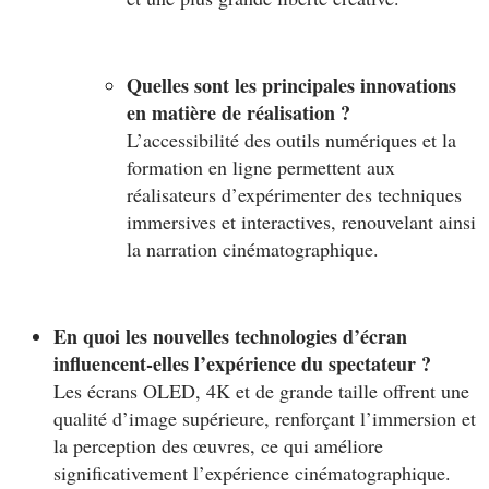
Quelles sont les principales innovations
en matière de réalisation ?
L’accessibilité des outils numériques et la
formation en ligne permettent aux
réalisateurs d’expérimenter des techniques
immersives et interactives, renouvelant ainsi
la narration cinématographique.
En quoi les nouvelles technologies d’écran
influencent-elles l’expérience du spectateur ?
Les écrans OLED, 4K et de grande taille offrent une
qualité d’image supérieure, renforçant l’immersion et
la perception des œuvres, ce qui améliore
significativement l’expérience cinématographique.