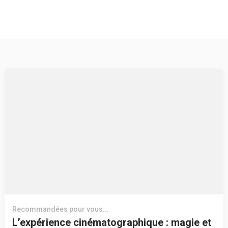
Recommandées pour vous...
L’expérience cinématographique : magie et