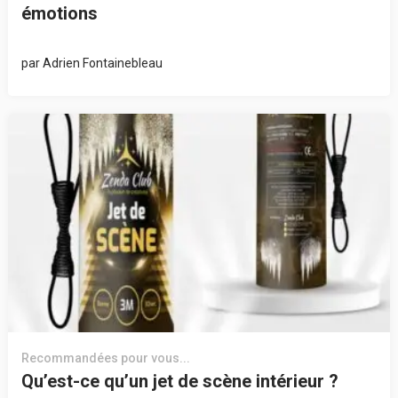
émotions
par
Adrien Fontainebleau
Recommandées pour vous...
Qu’est-ce qu’un jet de scène intérieur ?