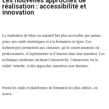
Les nouvelles approches de
réalisation : accessibilité et
innovation
La réalisation de films est aujourd’hui plus accessible que jamais
grâce aux outils numériques et à la formation en ligne. Ces
technologies permettent aux cinéastes, qu’ils soient amateurs ou
professionnels, d’expérimenter et d’innover dans leur narration. Les
techniques modernes incluent l’interactivité, l’immersion via la
réalité virtuelle, et des approches narratives non linéaires.
Parmi les outils et plateformes de formation les plus utilisés, on
trouve :