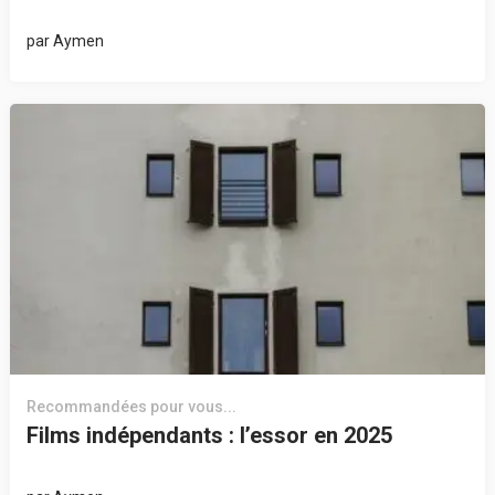
par
Aymen
Recommandées pour vous...
Films indépendants : l’essor en 2025