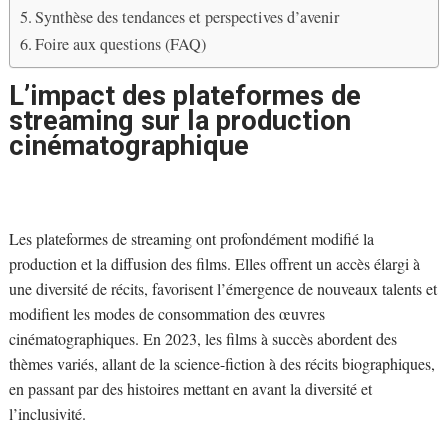
Synthèse des tendances et perspectives d’avenir
Foire aux questions (FAQ)
L’impact des plateformes de
streaming sur la production
cinématographique
Les plateformes de streaming ont profondément modifié la
production et la diffusion des films. Elles offrent un accès élargi à
une diversité de récits, favorisent l’émergence de nouveaux talents et
modifient les modes de consommation des œuvres
cinématographiques. En 2023, les films à succès abordent des
thèmes variés, allant de la science-fiction à des récits biographiques,
en passant par des histoires mettant en avant la diversité et
l’inclusivité.