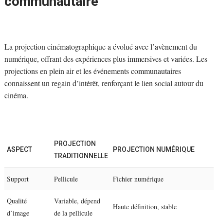
communautaire
La projection cinématographique a évolué avec l’avènement du
numérique, offrant des expériences plus immersives et variées. Les
projections en plein air et les événements communautaires
connaissent un regain d’intérêt, renforçant le lien social autour du
cinéma.
PROJECTION
ASPECT
PROJECTION NUMÉRIQUE
TRADITIONNELLE
Support
Pellicule
Fichier numérique
Qualité
Variable, dépend
Haute définition, stable
d’image
de la pellicule