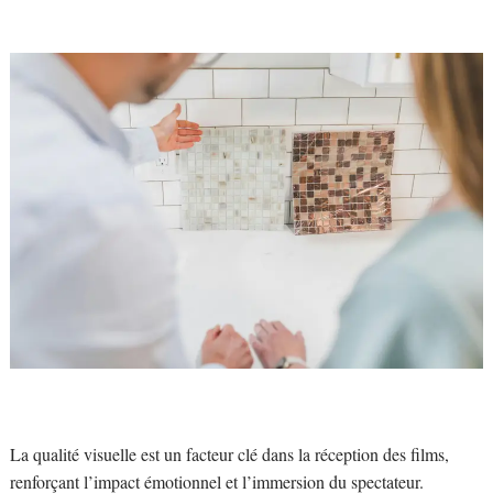
La qualité visuelle est un facteur clé dans la réception des films,
renforçant l’impact émotionnel et l’immersion du spectateur.