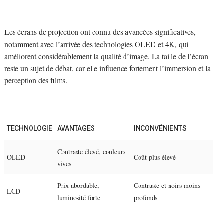
Les écrans de projection ont connu des avancées significatives,
notamment avec l’arrivée des technologies OLED et 4K, qui
améliorent considérablement la qualité d’image. La taille de l’écran
reste un sujet de débat, car elle influence fortement l’immersion et la
perception des films.
TECHNOLOGIE
AVANTAGES
INCONVÉNIENTS
Contraste élevé, couleurs
OLED
Coût plus élevé
vives
Prix abordable,
Contraste et noirs moins
LCD
luminosité forte
profonds