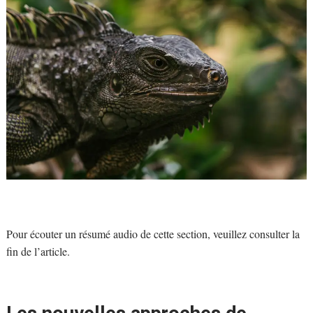
Pour écouter un résumé audio de cette section, veuillez consulter la
fin de l’article.