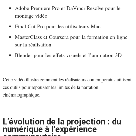
Adobe Premiere Pro et DaVinci Resolve pour le
montage vidéo
Final Cut Pro pour les utilisateurs Mac
MasterClass et Coursera pour la formation en ligne
sur la réalisation
Blender pour les effets visuels et l’animation 3D
Cette vidéo illustre comment les réalisateurs contemporains utilisent
ces outils pour repousser les limites de la narration
cinématographique.
L’évolution de la projection : du
numérique à l’expérience