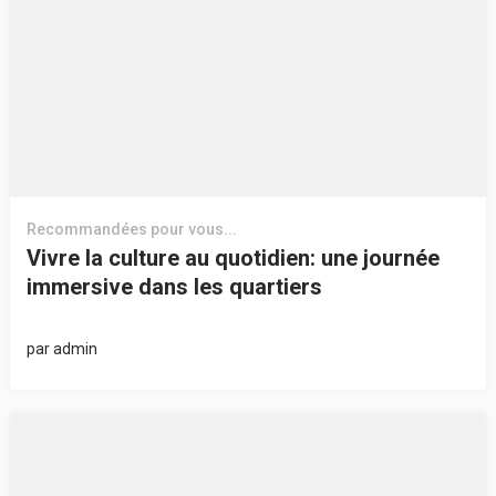
Recommandées pour vous...
Vivre la culture au quotidien: une journée
immersive dans les quartiers
par
admin