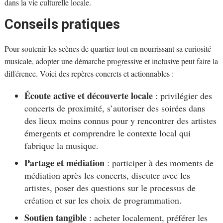
dans la vie culturelle locale.
Conseils pratiques
Pour soutenir les scènes de quartier tout en nourrissant sa curiosité
musicale, adopter une démarche progressive et inclusive peut faire la
différence. Voici des repères concrets et actionnables :
Écoute active et découverte locale
: privilégier des
concerts de proximité, s’autoriser des soirées dans
des lieux moins connus pour y rencontrer des artistes
émergents et comprendre le contexte local qui
fabrique la musique.
Partage et médiation
: participer à des moments de
médiation après les concerts, discuter avec les
artistes, poser des questions sur le processus de
création et sur les choix de programmation.
Soutien tangible
: acheter localement, préférer les