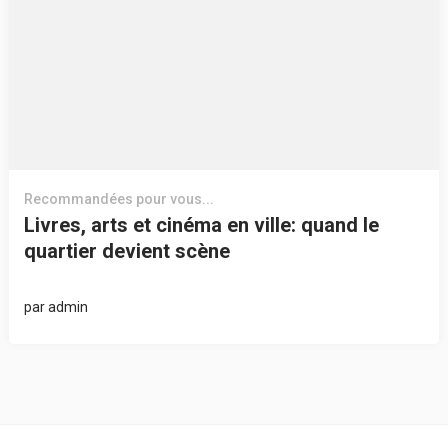
Recommandées pour vous...
Livres, arts et cinéma en ville: quand le
quartier devient scène
par
admin