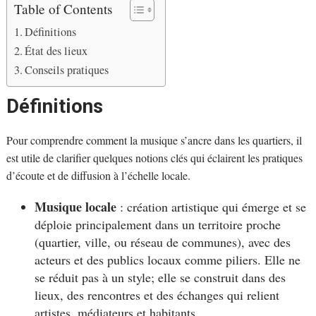
Table of Contents
Définitions
État des lieux
Conseils pratiques
Définitions
Pour comprendre comment la musique s’ancre dans les quartiers, il
est utile de clarifier quelques notions clés qui éclairent les pratiques
d’écoute et de diffusion à l’échelle locale.
Musique locale
: création artistique qui émerge et se
déploie principalement dans un territoire proche
(quartier, ville, ou réseau de communes), avec des
acteurs et des publics locaux comme piliers. Elle ne
se réduit pas à un style; elle se construit dans des
lieux, des rencontres et des échanges qui relient
artistes, médiateurs et habitants.