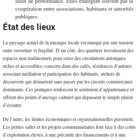
lieux de performance. Elles émergent souvent par la
coopération entre associations, habitants et autorités
publiques.
État des lieux
Le paysage actuel de la musique locale est marqué par une tension
entre ouverture et fragilité. D’un côté, des quartiers investissent des
espaces non traditionnels pour créer des circulations artistiques
riches et accessibles: concerts dans des cafés, résidences d’artistes
associant médiation et participation des habitants, ateliers de
découverte qui démarrent sans passer par les circuits commerciaux
dominants. Ces pratiques renforcent le sentiment d’appartenance et
offrent des points d’ancrage culturel qui dépassent le simple plaisir
d’écouter.
De l’autre, les limites économiques et organisationnelles persistent.
Les petites salles et les projets communautaires font face à des coûts
d’exploitation élevés, à une précarité des financements et à une