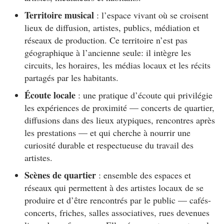
Territoire musical
: l’espace vivant où se croisent
lieux de diffusion, artistes, publics, médiation et
réseaux de production. Ce territoire n’est pas
géographique à l’ancienne seule: il intègre les
circuits, les horaires, les médias locaux et les récits
partagés par les habitants.
Écoute locale
: une pratique d’écoute qui privilégie
les expériences de proximité — concerts de quartier,
diffusions dans des lieux atypiques, rencontres après
les prestations — et qui cherche à nourrir une
curiosité durable et respectueuse du travail des
artistes.
Scènes de quartier
: ensemble des espaces et
réseaux qui permettent à des artistes locaux de se
produire et d’être rencontrés par le public — cafés-
concerts, friches, salles associatives, rues devenues