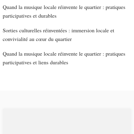
Quand la musique locale réinvente le quartier : pratiques
participatives et durables
Sorties culturelles réinventées : immersion locale et
convivialité au cœur du quartier
Quand la musique locale réinvente le quartier : pratiques
participatives et liens durables