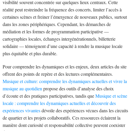
visibilité souvent concentrée sur quelques lieux centraux. Cette
réalité peut restreindre la fréquence des concerts, limiter l’accès à
certaines scènes et freiner l’émergence de nouveaux publics, surtout
dans les zones périphériques. Cependant, les démarches de
médiation et les formes de programmation participative —
cartographies locales, échanges intergénérationnels, billetterie
solidaire — témoignent d’une capacité à rendre la musique locale
plus équitable et plus durable.
Pour comprendre les dynamiques et les enjeux, deux articles du site
offrent des points de repère et des lectures complémentaires.
Musique et culture: comprendre les dynamiques actuelles et vivre la
musique au quotidien
propose des outils d’analyse des choix
d’écoute et des pratiques participatives, tandis que
Musique et scène
locale : comprendre les dynamiques actuelles et découvrir des
expériences vivantes
dévoile des expériences vécues dans les circuits
de quartier et les projets collaboratifs. Ces ressources éclairent la
manière dont curiosité et responsabilité collective peuvent coexister