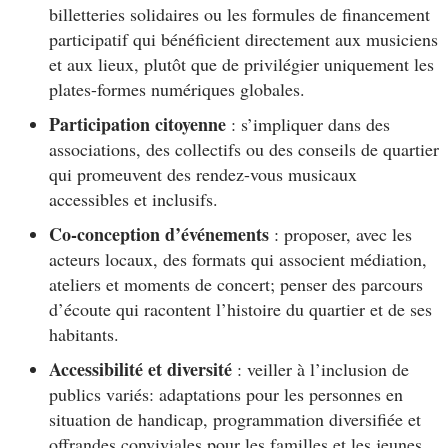
billetteries solidaires ou les formules de financement
participatif qui bénéficient directement aux musiciens
et aux lieux, plutôt que de privilégier uniquement les
plates-formes numériques globales.
Participation citoyenne
: s’impliquer dans des
associations, des collectifs ou des conseils de quartier
qui promeuvent des rendez-vous musicaux
accessibles et inclusifs.
Co-conception d’événements
: proposer, avec les
acteurs locaux, des formats qui associent médiation,
ateliers et moments de concert; penser des parcours
d’écoute qui racontent l’histoire du quartier et de ses
habitants.
Accessibilité et diversité
: veiller à l’inclusion de
publics variés: adaptations pour les personnes en
situation de handicap, programmation diversifiée et
offrandes conviviales pour les familles et les jeunes