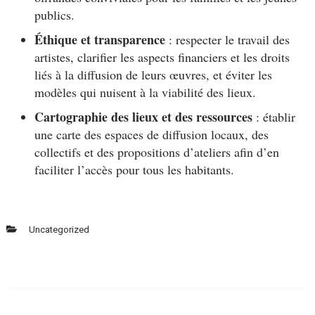
publics.
Éthique et transparence
: respecter le travail des
artistes, clarifier les aspects financiers et les droits
liés à la diffusion de leurs œuvres, et éviter les
modèles qui nuisent à la viabilité des lieux.
Cartographie des lieux et des ressources
: établir
une carte des espaces de diffusion locaux, des
collectifs et des propositions d’ateliers afin d’en
faciliter l’accès pour tous les habitants.
Uncategorized