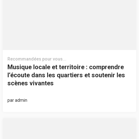
Recommandées pour vous...
Musique locale et territoire : comprendre
l’écoute dans les quartiers et soutenir les
scènes vivantes
par
admin