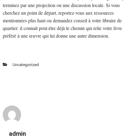
terminez par une projection ou une discussion locale. Si vous
cherchez un point de départ, reportez-vous aux ressources
mentionnées plus haut ou demandez conseil à votre libraire de
quartier: il connaît peut-être déjà le chemin qui relie votre livre
préféré à une œuvre qui lui donne une autre dimension.
Uncategorized
admin