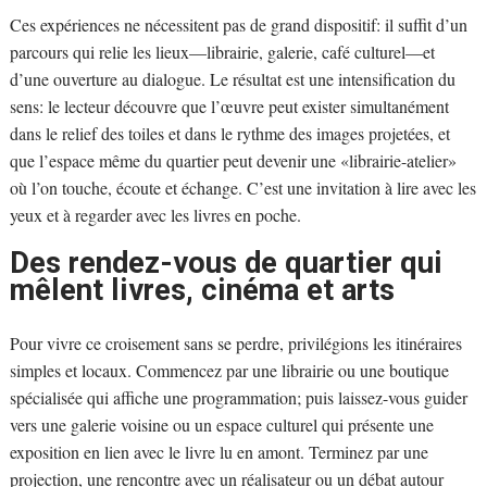
Ces expériences ne nécessitent pas de grand dispositif: il suffit d’un
parcours qui relie les lieux—librairie, galerie, café culturel—et
d’une ouverture au dialogue. Le résultat est une intensification du
sens: le lecteur découvre que l’œuvre peut exister simultanément
dans le relief des toiles et dans le rythme des images projetées, et
que l’espace même du quartier peut devenir une «librairie-atelier»
où l’on touche, écoute et échange. C’est une invitation à lire avec les
yeux et à regarder avec les livres en poche.
Des rendez-vous de quartier qui
mêlent livres, cinéma et arts
Pour vivre ce croisement sans se perdre, privilégions les itinéraires
simples et locaux. Commencez par une librairie ou une boutique
spécialisée qui affiche une programmation; puis laissez-vous guider
vers une galerie voisine ou un espace culturel qui présente une
exposition en lien avec le livre lu en amont. Terminez par une
projection, une rencontre avec un réalisateur ou un débat autour