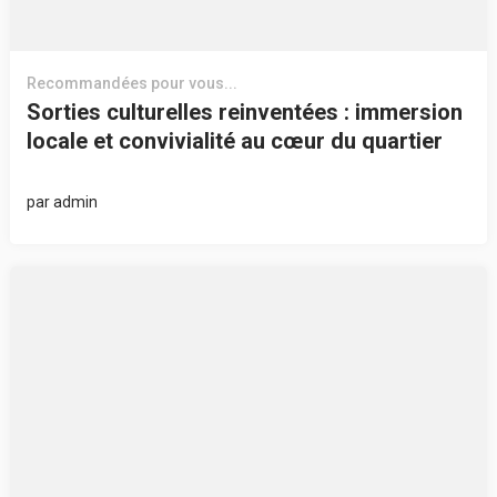
Recommandées pour vous...
Sorties culturelles reinventées : immersion
locale et convivialité au cœur du quartier
par
admin