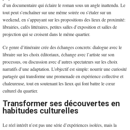
d’un documentaire qui éclaire le roman sous un angle inattendu. Le
tout peut s’enchaîner sur une même soirée ou s’étaler sur un
weekend, en s’appuyant sur les propositions des lieux de proximité:
librairies, cafés littéraires, petites salles d’exposition et salles de
projection qui se croisent dans le même quartier.
Ce genre d’itinéraire crée des échanges concrets: dialogue avec le
libraire sur les choix éditoriaux, échange avec l’artiste sur son
processus, ou discussion avec d’autres spectateurs sur les choix
narratifs d’une adaptation. L’objectif est simple: nourrir une curiosité
partagée qui transforme une promenade en expérience collective et
chaleureuse, tout en soutenant les lieux qui font battre le cœur
culturel du quartier.
Transformer ses découvertes en
habitudes culturelles
Le réel intérêt n’est pas une série d’expériences isolées, mais la