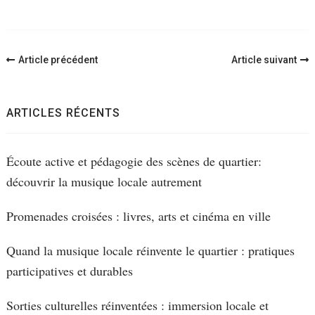
Navigation
Article précédent
Article suivant
d'article
ARTICLES RÉCENTS
Écoute active et pédagogie des scènes de quartier:
découvrir la musique locale autrement
Promenades croisées : livres, arts et cinéma en ville
Quand la musique locale réinvente le quartier : pratiques
participatives et durables
Sorties culturelles réinventées : immersion locale et