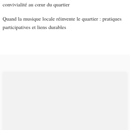
convivialité au cœur du quartier
Quand la musique locale réinvente le quartier : pratiques
participatives et liens durables