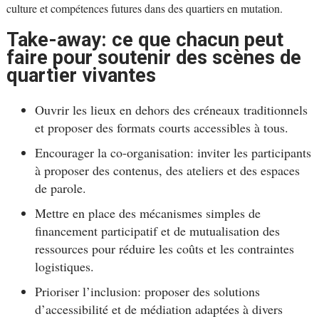
culture et compétences futures dans des quartiers en mutation.
Take-away: ce que chacun peut
faire pour soutenir des scènes de
quartier vivantes
Ouvrir les lieux en dehors des créneaux traditionnels
et proposer des formats courts accessibles à tous.
Encourager la co-organisation: inviter les participants
à proposer des contenus, des ateliers et des espaces
de parole.
Mettre en place des mécanismes simples de
financement participatif et de mutualisation des
ressources pour réduire les coûts et les contraintes
logistiques.
Prioriser l’inclusion: proposer des solutions
d’accessibilité et de médiation adaptées à divers