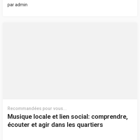
par
admin
Recommandées pour vous...
Musique locale et lien social: comprendre,
écouter et agir dans les quartiers