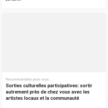
Recommandées pour vous...
Sorties culturelles participatives: sortir
autrement près de chez vous avec les
artistes locaux et la communauté