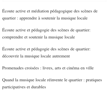
Écoute active et médiation pédagogique des scènes de
quartier : apprendre à soutenir la musique locale
Écoute active et pédagogie des scènes de quartier:
comprendre et soutenir la musique locale
Écoute active et pédagogie des scènes de quartier:
découvrir la musique locale autrement
Promenades croisées : livres, arts et cinéma en ville
Quand la musique locale réinvente le quartier : pratiques
participatives et durables