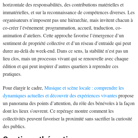
horizontale des responsabilités, des contributions matérielles et
immatérielles, et sur la reconnaissance de compétences diverses. Les
organisateurs n’imposent pas une hiérarchie, mais invitent chacun à
co-créer l’événement: programmation, accueil, traduction, co-
animation d’ateliers. Cette approche favorise l’émergence d’un
sentiment de propriété collective et d’un réseau d’entraide qui peut
durer au-delà du week-end. Dans ce sens, la stabilité n’est pas un
lieu clos, mais un processus vivant qui se renouvelle avec chaque
édition et qui peut inspirer d’autres quartiers à reprendre ces
pratiques.
Pour élargir le cadre,
Musique et scène locale : comprendre les
dynamiques actuelles et découvrir des expériences vivantes
propose
un panorama des points d’attention, du rôle des bénévoles à la façon
dont les lieux s’ouvrent. Ce repérage montre comment les
collectivités peuvent favoriser la proximité sans sacrifier la curiosité
des publics.