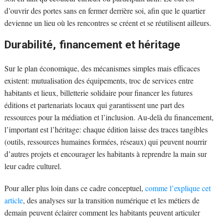
d’ouvrir des portes sans en fermer derrière soi, afin que le quartier
devienne un lieu où les rencontres se créent et se réutilisent ailleurs.
Durabilité, financement et héritage
Sur le plan économique, des mécanismes simples mais efficaces
existent: mutualisation des équipements, troc de services entre
habitants et lieux, billetterie solidaire pour financer les futures
éditions et partenariats locaux qui garantissent une part des
ressources pour la médiation et l’inclusion. Au-delà du financement,
l’important est l’héritage: chaque édition laisse des traces tangibles
(outils, ressources humaines formées, réseaux) qui peuvent nourrir
d’autres projets et encourager les habitants à reprendre la main sur
leur cadre culturel.
Pour aller plus loin dans ce cadre conceptuel,
comme l’explique cet
article
, des analyses sur la transition numérique et les métiers de
demain peuvent éclairer comment les habitants peuvent articuler