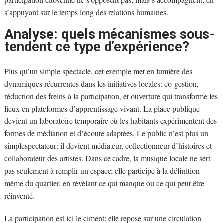
s’appuyant sur le temps long des relations humaines.
Analyse: quels mécanismes sous-
tendent ce type d’expérience?
Plus qu’un simple spectacle, cet exemple met en lumière des
dynamiques récurrentes dans les initiatives locales: co-gestion,
réduction des freins à la participation, et ouverture qui transforme les
lieux en plateformes d’apprentissage vivant. La place publique
devient un laboratoire temporaire où les habitants expérimentent des
formes de médiation et d’écoute adaptées. Le public n’est plus un
simplespectateur: il devient médiateur, collectionneur d’histoires et
collaborateur des artistes. Dans ce cadre, la musique locale ne sert
pas seulement à remplir un espace; elle participe à la définition
même du quartier, en révélant ce qui manque ou ce qui peut être
réinventé.
La participation est ici le ciment: elle repose sur une circulation