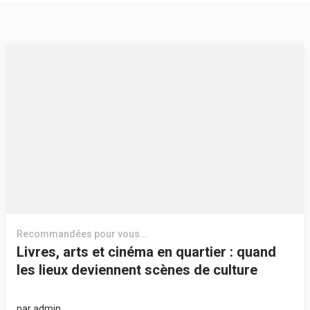
Recommandées pour vous...
Livres, arts et cinéma en quartier : quand
les lieux deviennent scènes de culture
par
admin