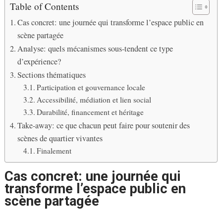
Table of Contents
Cas concret: une journée qui transforme l’espace public en
scène partagée
Analyse: quels mécanismes sous-tendent ce type
d’expérience?
Sections thématiques
Participation et gouvernance locale
Accessibilité, médiation et lien social
Durabilité, financement et héritage
Take-away: ce que chacun peut faire pour soutenir des
scènes de quartier vivantes
Finalement
Cas concret: une journée qui
transforme l’espace public en
scène partagée