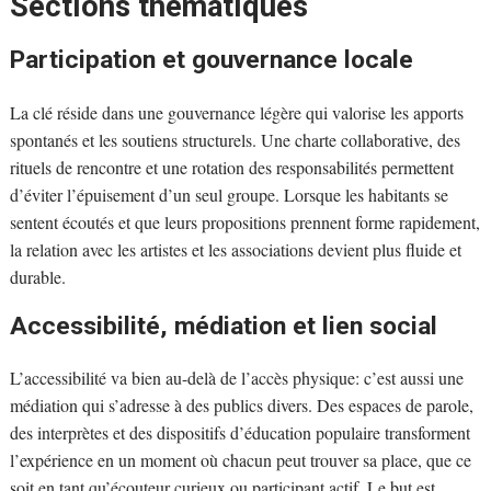
Sections thématiques
Participation et gouvernance locale
La clé réside dans une gouvernance légère qui valorise les apports
spontanés et les soutiens structurels. Une charte collaborative, des
rituels de rencontre et une rotation des responsabilités permettent
d’éviter l’épuisement d’un seul groupe. Lorsque les habitants se
sentent écoutés et que leurs propositions prennent forme rapidement,
la relation avec les artistes et les associations devient plus fluide et
durable.
Accessibilité, médiation et lien social
L’accessibilité va bien au-delà de l’accès physique: c’est aussi une
médiation qui s’adresse à des publics divers. Des espaces de parole,
des interprètes et des dispositifs d’éducation populaire transforment
l’expérience en un moment où chacun peut trouver sa place, que ce
soit en tant qu’écouteur curieux ou participant actif. Le but est