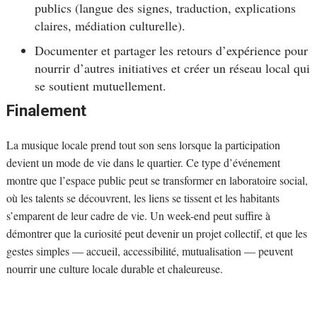
publics (langue des signes, traduction, explications
claires, médiation culturelle).
Documenter et partager les retours d’expérience pour
nourrir d’autres initiatives et créer un réseau local qui
se soutient mutuellement.
Finalement
La musique locale prend tout son sens lorsque la participation
devient un mode de vie dans le quartier. Ce type d’événement
montre que l’espace public peut se transformer en laboratoire social,
où les talents se découvrent, les liens se tissent et les habitants
s’emparent de leur cadre de vie. Un week-end peut suffire à
démontrer que la curiosité peut devenir un projet collectif, et que les
gestes simples — accueil, accessibilité, mutualisation — peuvent
nourrir une culture locale durable et chaleureuse.